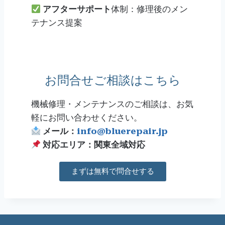
アフターサポート
体制：修理後のメン
テナンス提案
お問合せご相談はこちら
機械修理・メンテナンスのご相談は、お気
軽にお問い合わせください。
メール：
info@bluerepair.jp
対応エリア：関東全域対応
まずは無料で問合せする