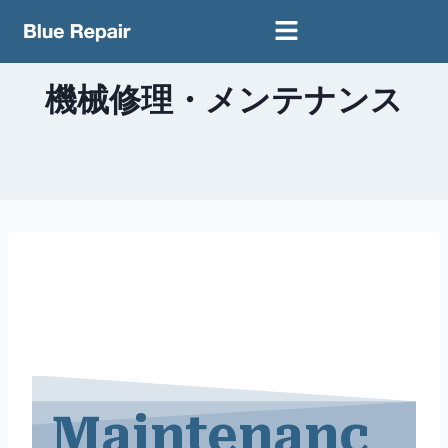
機械修理・メンテナンス
Maintenanc