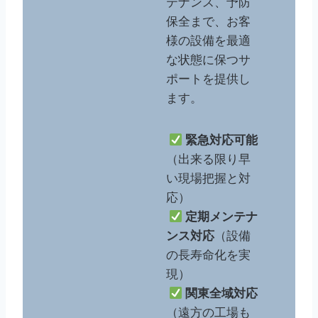
テナンス、予防
保全まで、お客
様の設備を最適
な状態に保つサ
ポートを提供し
ます。
緊急対応可能
（出来る限り早
い現場把握と対
応）
定期メンテナ
ンス対応
（設備
の長寿命化を実
現）
関東全域対応
（遠方の工場も