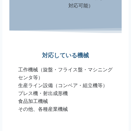
対応可能）
対応している機械
工作機械（旋盤・フライス盤・マシニング
センタ等）
生産ライン設備（コンベア・組立機等）
プレス機・射出成形機
食品加工機械
その他、各種産業機械