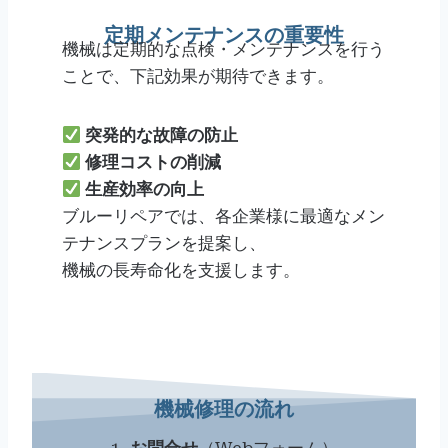
定期メンテナンスの重要性
機械は定期的な点検・メンテナンスを行う
ことで、下記効果が期待できます。
突発的な故障の防止
修理コストの削減
生産効率の向上
ブルーリペアでは、各企業様に最適なメン
テナンスプランを提案し、
機械の長寿命化を支援します。
機械修理の流れ