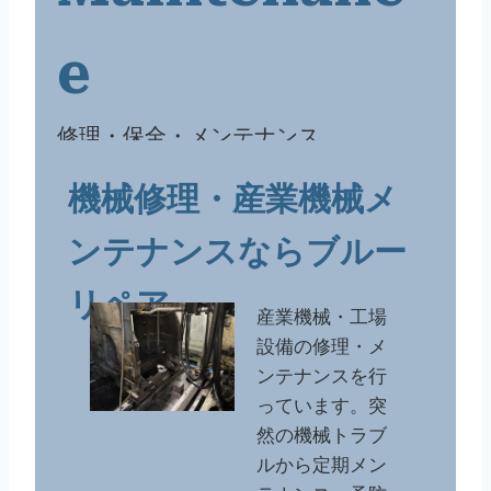
e
修理・保全・メンテナンス
機械修理・産業機械メ
ンテナンスならブルー
リペア
産業機械・工場
設備の修理・メ
ンテナンスを行
っています。突
然の機械トラブ
ルから定期メン