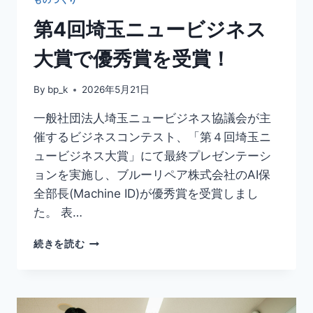
第4回埼玉ニュービジネス
大賞で優秀賞を受賞！
By
bp_k
2026年5月21日
一般社団法人埼玉ニュービジネス協議会が主
催するビジネスコンテスト、「第４回埼玉ニ
ュービジネス大賞」にて最終プレゼンテーシ
ョンを実施し、ブルーリペア株式会社のAI保
全部長(Machine ID)が優秀賞を受賞しまし
た。 表…
続きを読む