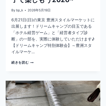
By
bp_k
2026年5月19日
6月21日(日)の東京 豊洲スタイルマーケットに
出展します！ドリームキャンプの目玉である
「ホテル経営ゲーム」と「経営者タイプ診
断」の一部を、実際に体験していただけます♪
【ドリームキャンプ特別体験会】～豊洲スタ
イルマーケ…
続きを読む