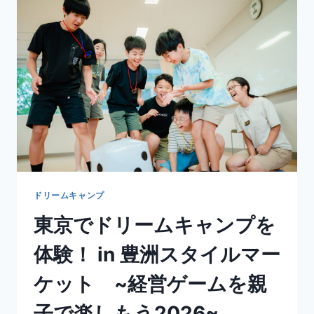
ドリームキャンプ
東京でドリームキャンプを
体験！ in 豊洲スタイルマー
ケット ~経営ゲームを親
子で楽しもう2026~