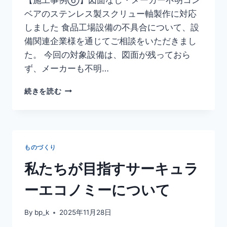
ベアのステンレス製スクリュー軸製作に対応
しました 食品工場設備の不具合について、設
備関連企業様を通じてご相談をいただきまし
た。 今回の対象設備は、図面が残っておら
ず、メーカーも不明…
続きを読む
ものづくり
私たちが目指すサーキュラ
ーエコノミーについて
By
bp_k
2025年11月28日