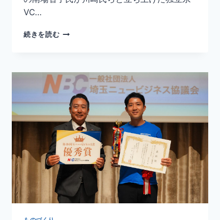
VC…
続きを読む
ものづくり