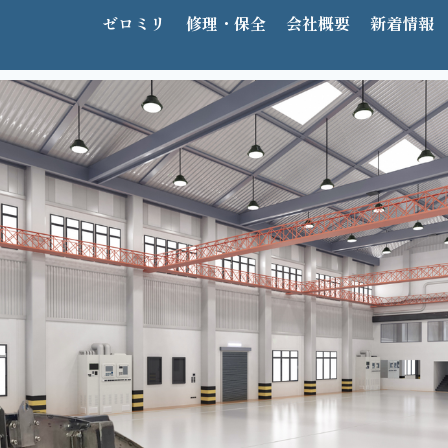
ゼロミリ
修理・保全
会社概要
新着情報