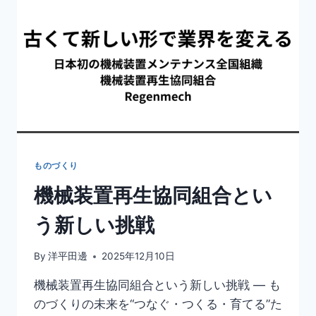
ものづくり
機械装置再生協同組合とい
う新しい挑戦
By
洋平田邊
2025年12月10日
機械装置再生協同組合という新しい挑戦 ― も
のづくりの未来を“つなぐ・つくる・育てる”た