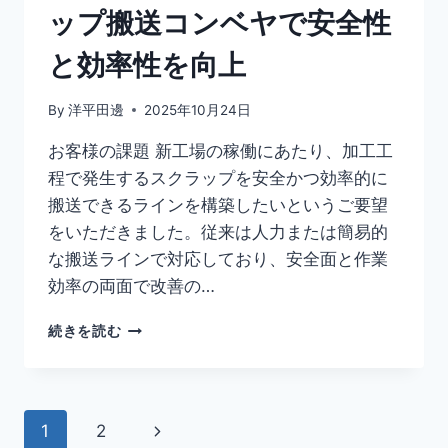
ップ搬送コンベヤで安全性
と効率性を向上
By
洋平田邊
2025年10月24日
お客様の課題 新工場の稼働にあたり、加工工
程で発生するスクラップを安全かつ効率的に
搬送できるラインを構築したいというご要望
をいただきました。従来は人力または簡易的
な搬送ラインで対応しており、安全面と作業
効率の両面で改善の…
続きを読む
1
2