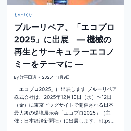
ものづくり
ブルーリペア、「エコプロ
2025」に出展 ― 機械の
再生とサーキュラーエコノ
ミーをテーマに ―
By
洋平田邊
2025年11月9日
「エコプロ2025」に出展します ブルーリペア
株式会社は、2025年12月10日（水）〜12日
（金）に東京ビッグサイトで開催される日本
最大級の環境展示会「エコプロ2025」（主
催：日本経済新聞社）に出展します。https…