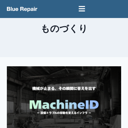
ものづくり