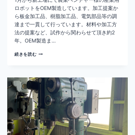
ロボットをOEM製造しています。加工提案か
ら板金加工品、樹脂加工品、電気部品等の調
達まで一貫して行っています。材料や加工方
法の提案など、試作から関わらせて頂き約2
年。OEM製造ま…
続きを読む