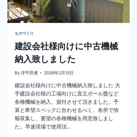
ものづくり
建設会社様向けに中古機械
納入致しました
By
洋平田邊
2026年2月15日
建設会社様向けに中古機械納入致しました 大
手建設会社様の工場向けに直立ボール盤など
各種機械を納入、据付させて頂きました。予
算と希望スペックに合わせるべく、各所で情
報収集し、要望の各種機械を用意致しまし
た。早速現場で使用頂…