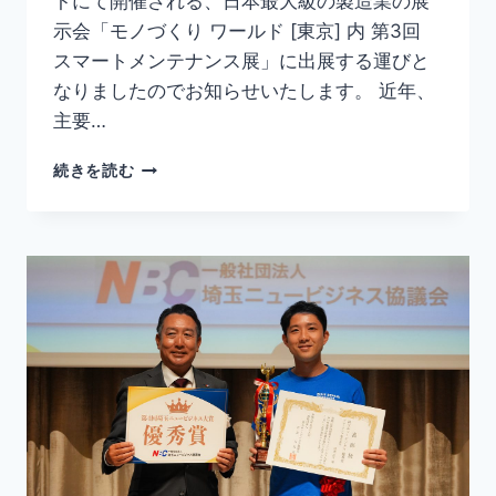
トにて開催される、日本最大級の製造業の展
示会「モノづくり ワールド [東京] 内 第3回
スマートメンテナンス展」に出展する運びと
なりましたのでお知らせいたします。 近年、
主要…
続きを読む