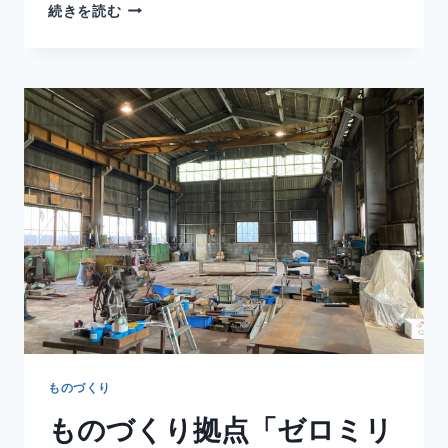
続きを読む
ものづくり
ものづくり拠点「ゼロミリ