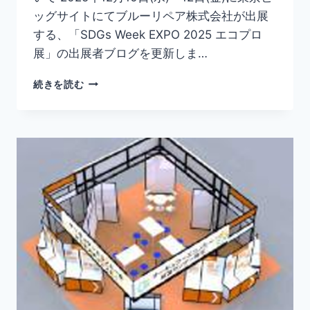
ッグサイトにてブルーリペア株式会社が出展
する、「SDGs Week EXPO 2025 エコプロ
展」の出展者ブログを更新しま…
続きを読む