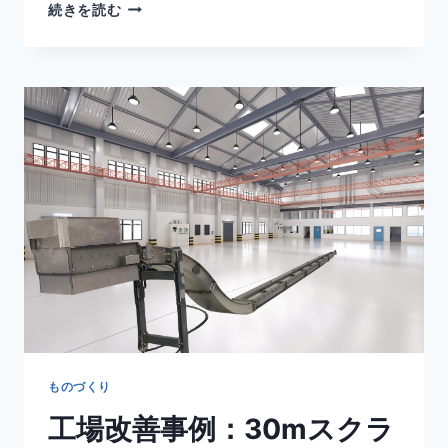
続きを読む
ものづくり
工場改善事例：30mスクラ