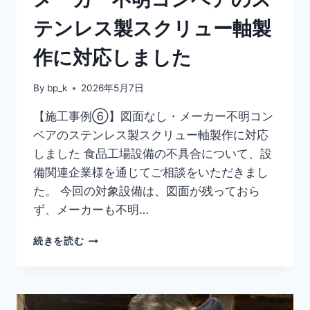
テンレス製スクリュー軸製
作に対応しました
By
bp_k
2026年5月7日
【施工事例⑥】図面なし・メーカー不明コン
ベアのステンレス製スクリュー軸製作に対応
しました 食品工場設備の不具合について、設
備関連企業様を通じてご相談をいただきまし
た。 今回の対象設備は、図面が残っておら
ず、メーカーも不明…
続きを読む