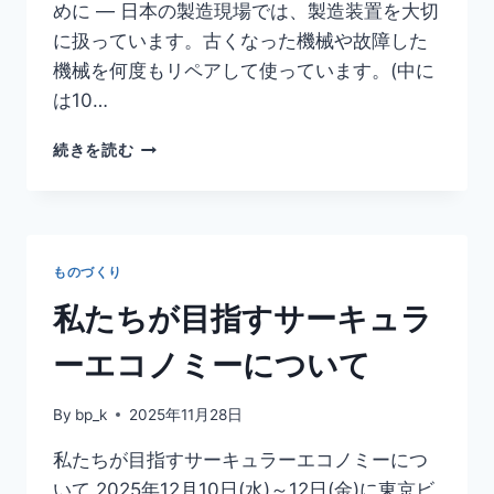
めに ― 日本の製造現場では、製造装置を大切
に扱っています。古くなった機械や故障した
機械を何度もリペアして使っています。(中に
は10…
続きを読む
ものづくり
私たちが目指すサーキュラ
ーエコノミーについて
By
bp_k
2025年11月28日
私たちが目指すサーキュラーエコノミーにつ
いて 2025年12月10日(水)～12日(金)に東京ビ