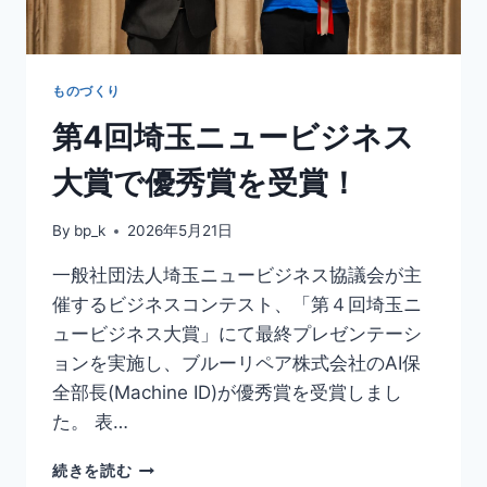
ものづくり
第4回埼玉ニュービジネス
大賞で優秀賞を受賞！
By
bp_k
2026年5月21日
一般社団法人埼玉ニュービジネス協議会が主
催するビジネスコンテスト、「第４回埼玉ニ
ュービジネス大賞」にて最終プレゼンテーシ
ョンを実施し、ブルーリペア株式会社のAI保
全部長(Machine ID)が優秀賞を受賞しまし
た。 表…
続きを読む