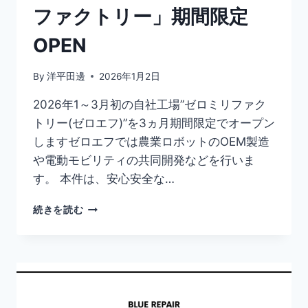
ファクトリー」期間限定
OPEN
By
洋平田邊
2026年1月2日
2026年1～3月初の自社工場”ゼロミリファク
トリー(ゼロエフ)”を3ヵ月期間限定でオープン
しますゼロエフでは農業ロボットのOEM製造
や電動モビリティの共同開発などを行いま
す。 本件は、安心安全な…
続きを読む